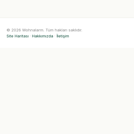
© 2026 Wohnalarm. Tüm hakları saklıdır.
Site Haritası
·
Hakkımızda
·
İletişim