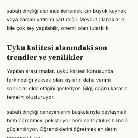
sabah dinçliği alanında ilerlemek için büyük kaynak
veya zaman yatırımı şart değil. Mevcut olanaklarla
bile çok şey yapılabilir, önemli olan tutarlılık.
Uyku kalitesi alanındaki son
trendler ve yenilikler
Yapılan araştırmalar, uyku kalitesi konusunda
farkındalığı yüksek olan kişilerin daha verimli
sonuçlar elde ettiğini gösteriyor. Bilgi, doğru kararın
temelini oluşturuyor.
sabah dinçliği deneyimlerini başkalarıyla paylaşmak
hem öğrenmeyi pekiştiriyor hem de topluluk bilincini
güçlendiriyor. Öğrendiklerini öğretmek en derin
öğrenme biçimi.