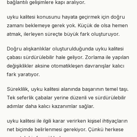
bağlantılı gelişimlere kapı aralıyor.
uyku kalitesi konusunu hayata geçirmek için doğru
zamanı beklemeye gerek yok. Küçük de olsa hemen
atmak, ilerleyen süreçte büyük fark oluşturuyor.
Doğru alışkanlıklar oluşturulduğunda uyku kalitesi
çabası sürdürülebilir hale geliyor. Zorlama ile yapılan
değişiklikler aksine otomatikleşen davranışlar kalıcı
fark yaratıyor.
Süreklilik, uyku kalitesi alanında başarının temel taşı.
Tek seferlik çabalar yerine düzenli ve sürdürülebilir
adımlar daha kalıcı kazanımlar sağlar.
uyku kalitesi ile ilgili karar verirken kişisel ihtiyaçların
net biçimde belirlenmesi gerekiyor. Çünkü herkese