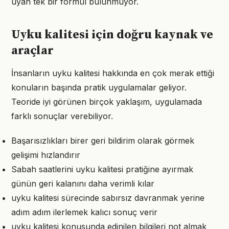
uyan tek bir formül bulunmuyor.
Uyku kalitesi için doğru kaynak ve
araçlar
İnsanların uyku kalitesi hakkında en çok merak ettiği
konuların başında pratik uygulamalar geliyor.
Teoride iyi görünen birçok yaklaşım, uygulamada
farklı sonuçlar verebiliyor.
Başarısızlıkları birer geri bildirim olarak görmek
gelişimi hızlandırır
Sabah saatlerini uyku kalitesi pratiğine ayırmak
günün geri kalanını daha verimli kılar
uyku kalitesi sürecinde sabırsız davranmak yerine
adım adım ilerlemek kalıcı sonuç verir
uyku kalitesi konusunda edinilen bilgileri not almak