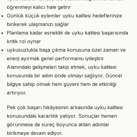
öğrenmeyi kalıcı hale getirir
Günlük küçük eylemler uyku kalitesi hedeflerinize
birikerek ulaşmanızı sağlar
Planlama kadar esneklik de uyku kalitesi başarısında
kritik rol oynar
uykusuzlukla başa çıkma konusuna özel zaman ve
enerji ayırmak genel performansı iyileştirir
Alanındaki gelişmeleri takip etmek, uyku kalitesi
konusunda bir adım önde olmayı sağlıyor. Güncel
bilgiye sahip olmak hem güveni hem de etkinliği
artırıyor.
Pek çok başarı hikâyesinin arkasında uyku kalitesi
konusundaki kararlılık yatıyor. Sonuçlar hemen
görünmese de süreç boyunca atılan adımlar
birikmeye devam ediyor.