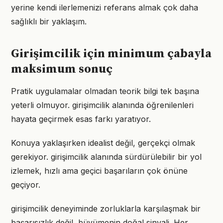
yerine kendi ilerlemenizi referans almak çok daha
sağlıklı bir yaklaşım.
Girişimcilik için minimum çabayla
maksimum sonuç
Pratik uygulamalar olmadan teorik bilgi tek başına
yeterli olmuyor. girişimcilik alanında öğrenilenleri
hayata geçirmek esas farkı yaratıyor.
Konuya yaklaşırken idealist değil, gerçekçi olmak
gerekiyor. girişimcilik alanında sürdürülebilir bir yol
izlemek, hızlı ama geçici başarıların çok önüne
geçiyor.
girişimcilik deneyiminde zorluklarla karşılaşmak bir
başarısızlık değil, büyümenin doğal sinyali. Her