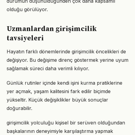
durumun düşünüldüğünden çok daha kapsamlı
olduğu görülüyor.
Uzmanlardan girişimcilik
tavsiyeleri
Hayatın farklı dönemlerinde girişimcilik öncelikleri de
değişiyor. Bu değişime direnç göstermek yerine uyum
sağlamak süreci daha verimli kılıyor.
Günlük rutinler içinde kendi işini kurma pratiklerine
yer açmak, yaşam kalitesini fark edilir biçimde
yükseltir. Küçük değişiklikler büyük sonuçlar
doğurabilir.
girişimcilik yolculuğu kişisel bir serüven olduğundan
başkalarının deneyimiyle karşılaştırma yapmak