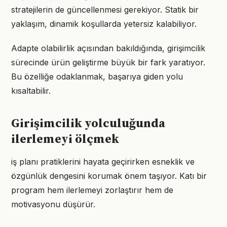
stratejilerin de güncellenmesi gerekiyor. Statik bir
yaklaşım, dinamik koşullarda yetersiz kalabiliyor.
Adapte olabilirlik açısından bakıldığında, girişimcilik
sürecinde ürün geliştirme büyük bir fark yaratıyor.
Bu özelliğe odaklanmak, başarıya giden yolu
kısaltabilir.
Girişimcilik yolculuğunda
ilerlemeyi ölçmek
iş planı pratiklerini hayata geçirirken esneklik ve
özgünlük dengesini korumak önem taşıyor. Katı bir
program hem ilerlemeyi zorlaştırır hem de
motivasyonu düşürür.