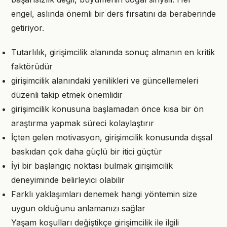
engel, aslında önemli bir ders fırsatını da beraberinde
getiriyor.
Tutarlılık, girişimcilik alanında sonuç almanın en kritik
faktörüdür
girişimcilik alanındaki yenilikleri ve güncellemeleri
düzenli takip etmek önemlidir
girişimcilik konusuna başlamadan önce kısa bir ön
araştırma yapmak süreci kolaylaştırır
İçten gelen motivasyon, girişimcilik konusunda dışsal
baskıdan çok daha güçlü bir itici güçtür
İyi bir başlangıç noktası bulmak girişimcilik
deneyiminde belirleyici olabilir
Farklı yaklaşımları denemek hangi yöntemin size
uygun olduğunu anlamanızı sağlar
Yaşam koşulları değiştikçe girişimcilik ile ilgili