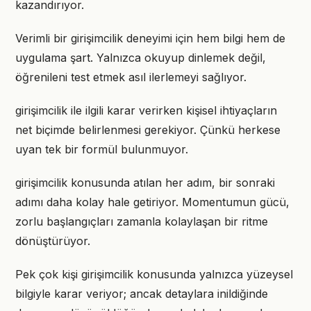
kazandırıyor.
Verimli bir girişimcilik deneyimi için hem bilgi hem de
uygulama şart. Yalnızca okuyup dinlemek değil,
öğrenileni test etmek asıl ilerlemeyi sağlıyor.
girişimcilik ile ilgili karar verirken kişisel ihtiyaçların
net biçimde belirlenmesi gerekiyor. Çünkü herkese
uyan tek bir formül bulunmuyor.
girişimcilik konusunda atılan her adım, bir sonraki
adımı daha kolay hale getiriyor. Momentumun gücü,
zorlu başlangıçları zamanla kolaylaşan bir ritme
dönüştürüyor.
Pek çok kişi girişimcilik konusunda yalnızca yüzeysel
bilgiyle karar veriyor; ancak detaylara inildiğinde