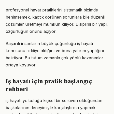
profesyonel hayat pratiklerini sistematik biçimde
benimsemek, kaotik görünen sorunlara bile düzenli
çözümler üretmeyi mümkün kılıyor. Disiplinli bir yapı,
özgürlüğün önünü açıyor.
Başarılı insanların büyük çoğunluğu iş hayatı
konusunu ciddiye aldığını ve buna yatırım yaptığını
belirtiyor. Bu tutum zamanla çok yönlü kazanımlar
ortaya koyuyor.
Iş hayatı için pratik başlangıç
rehberi
iş hayatı yolculuğu kişisel bir serüven olduğundan
başkalarının deneyimiyle karşılaştırma yapmak