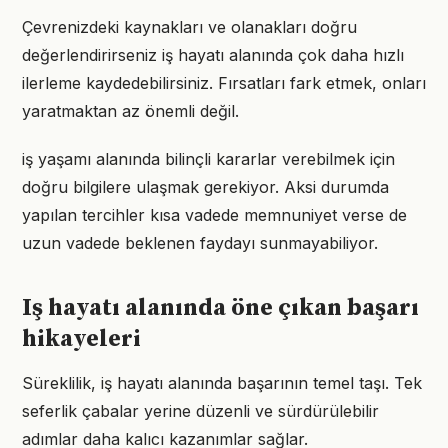
Çevrenizdeki kaynakları ve olanakları doğru
değerlendirirseniz iş hayatı alanında çok daha hızlı
ilerleme kaydedebilirsiniz. Fırsatları fark etmek, onları
yaratmaktan az önemli değil.
iş yaşamı alanında bilinçli kararlar verebilmek için
doğru bilgilere ulaşmak gerekiyor. Aksi durumda
yapılan tercihler kısa vadede memnuniyet verse de
uzun vadede beklenen faydayı sunmayabiliyor.
Iş hayatı alanında öne çıkan başarı
hikayeleri
Süreklilik, iş hayatı alanında başarının temel taşı. Tek
seferlik çabalar yerine düzenli ve sürdürülebilir
adımlar daha kalıcı kazanımlar sağlar.