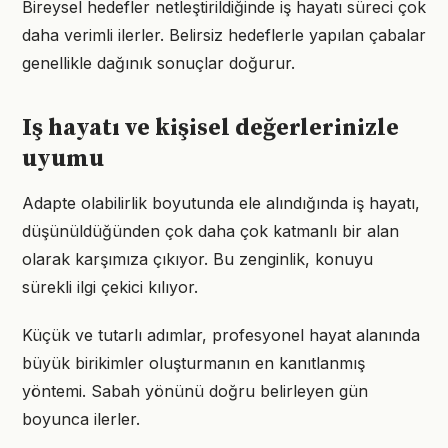
Bireysel hedefler netleştirildiğinde iş hayatı süreci çok
daha verimli ilerler. Belirsiz hedeflerle yapılan çabalar
genellikle dağınık sonuçlar doğurur.
Iş hayatı ve kişisel değerlerinizle
uyumu
Adapte olabilirlik boyutunda ele alındığında iş hayatı,
düşünüldüğünden çok daha çok katmanlı bir alan
olarak karşımıza çıkıyor. Bu zenginlik, konuyu
sürekli ilgi çekici kılıyor.
Küçük ve tutarlı adımlar, profesyonel hayat alanında
büyük birikimler oluşturmanın en kanıtlanmış
yöntemi. Sabah yönünü doğru belirleyen gün
boyunca ilerler.