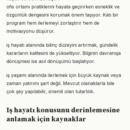
ofis ortamı pratiklerini hayata geçirirken esneklik ve
özgünlük dengesini korumak önem taşıyor. Katı bir
program hem ilerlemeyi zorlaştırır hem de
motivasyonu düşürür.
iş hayatı alanında bilinç düzeyini artırmak, gündelik
kararların kalitesini de yükseltiyor. Bilginin davranışa
dönüşmesi ise asıl dönüşümü başlatıyor.
iş yaşamı alanında ilerlemek için büyük kaynak veya
zaman yatırımı şart değil. Mevcut olanaklarla bile
çok şey yapılabilir, önemli olan tutarlılık.
Iş hayatı konusunu derinlemesine
anlamak için kaynaklar