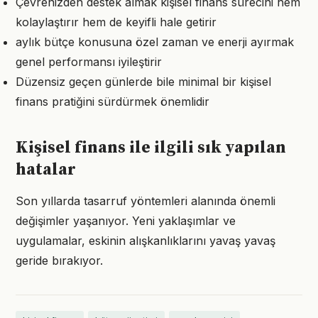
Çevrenizden destek almak kişisel finans sürecini hem
kolaylaştırır hem de keyifli hale getirir
aylık bütçe konusuna özel zaman ve enerji ayırmak
genel performansı iyileştirir
Düzensiz geçen günlerde bile minimal bir kişisel
finans pratiğini sürdürmek önemlidir
Kişisel finans ile ilgili sık yapılan
hatalar
Son yıllarda tasarruf yöntemleri alanında önemli
değişimler yaşanıyor. Yeni yaklaşımlar ve
uygulamalar, eskinin alışkanlıklarını yavaş yavaş
geride bırakıyor.