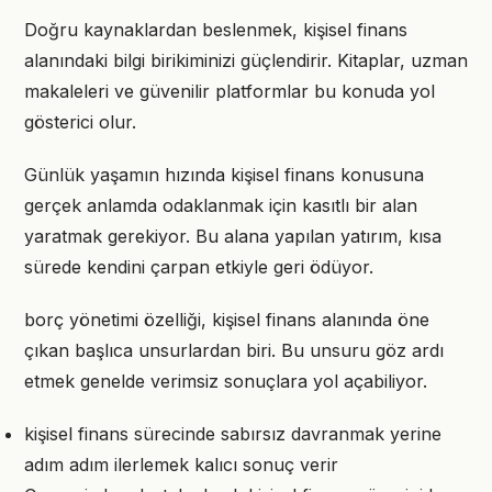
Doğru kaynaklardan beslenmek, kişisel finans
alanındaki bilgi birikiminizi güçlendirir. Kitaplar, uzman
makaleleri ve güvenilir platformlar bu konuda yol
gösterici olur.
Günlük yaşamın hızında kişisel finans konusuna
gerçek anlamda odaklanmak için kasıtlı bir alan
yaratmak gerekiyor. Bu alana yapılan yatırım, kısa
sürede kendini çarpan etkiyle geri ödüyor.
borç yönetimi özelliği, kişisel finans alanında öne
çıkan başlıca unsurlardan biri. Bu unsuru göz ardı
etmek genelde verimsiz sonuçlara yol açabiliyor.
kişisel finans sürecinde sabırsız davranmak yerine
adım adım ilerlemek kalıcı sonuç verir