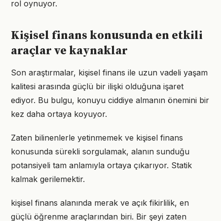
rol oynuyor.
Kişisel finans konusunda en etkili
araçlar ve kaynaklar
Son araştırmalar, kişisel finans ile uzun vadeli yaşam
kalitesi arasında güçlü bir ilişki olduğuna işaret
ediyor. Bu bulgu, konuyu ciddiye almanın önemini bir
kez daha ortaya koyuyor.
Zaten bilinenlerle yetinmemek ve kişisel finans
konusunda sürekli sorgulamak, alanın sunduğu
potansiyeli tam anlamıyla ortaya çıkarıyor. Statik
kalmak gerilemektir.
kişisel finans alanında merak ve açık fikirlilik, en
güçlü öğrenme araçlarından biri. Bir şeyi zaten