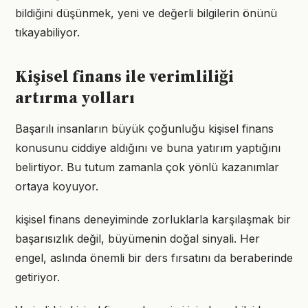
bildiğini düşünmek, yeni ve değerli bilgilerin önünü
tıkayabiliyor.
Kişisel finans ile verimliliği
artırma yolları
Başarılı insanların büyük çoğunluğu kişisel finans
konusunu ciddiye aldığını ve buna yatırım yaptığını
belirtiyor. Bu tutum zamanla çok yönlü kazanımlar
ortaya koyuyor.
kişisel finans deneyiminde zorluklarla karşılaşmak bir
başarısızlık değil, büyümenin doğal sinyali. Her
engel, aslında önemli bir ders fırsatını da beraberinde
getiriyor.