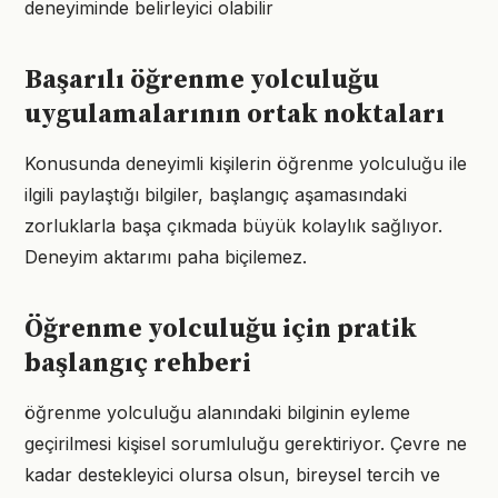
deneyiminde belirleyici olabilir
Başarılı öğrenme yolculuğu
uygulamalarının ortak noktaları
Konusunda deneyimli kişilerin öğrenme yolculuğu ile
ilgili paylaştığı bilgiler, başlangıç aşamasındaki
zorluklarla başa çıkmada büyük kolaylık sağlıyor.
Deneyim aktarımı paha biçilemez.
Öğrenme yolculuğu için pratik
başlangıç rehberi
öğrenme yolculuğu alanındaki bilginin eyleme
geçirilmesi kişisel sorumluluğu gerektiriyor. Çevre ne
kadar destekleyici olursa olsun, bireysel tercih ve