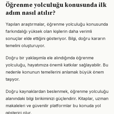
Öğrenme yolculuğu konusunda ilk
adım nasıl atılır?
Yapılan araştırmalar, öğrenme yolculuğu konusunda
farkındalığı yüksek olan kişilerin daha verimli
sonuçlar elde ettiğini gösteriyor. Bilgi, doğru kararın
temelini oluşturuyor.
Doğru bir yaklaşımla ele alındığında öğrenme
yolculuğu, hayatımıza önemli katkılar sağlayabilir. Bu
nedenle konunun temellerini anlamak büyük önem
taşıyor.
Doğru kaynaklardan beslenmek, öğrenme yolculuğu
alanındaki bilgi birikiminizi güçlendirir. Kitaplar, uzman
makaleleri ve güvenilir platformlar bu konuda yol
gösterici olur.