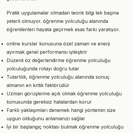
Pratik uygulamalar olmadan teorik bilgi tek başına
yeterli olmuyor. öğrenme yolculuğu alanında
öğrenilenleri hayata geçirmek esas farkı yaratıyor.
online kurslar konusuna özel zaman ve enerji
ayırmak genel performansı iyileştirir
Düzenli öz değerlendirme öğrenme yolculuğu
yolculuğunda rotayı doğru tutar
Tutarlılık, öğrenme yolculuğu alanında sonuç
almanın en kritik faktörüdür
Uzman görüşlerine açık olmak öğrenme yolculuğu
konusunda gereksiz hatalardan korur
Farklı yaklaşımları denemek hangi yöntemin size
uygun olduğunu anlamanızı sağlar
İyi bir başlangıç noktası bulmak öğrenme yolculuğu