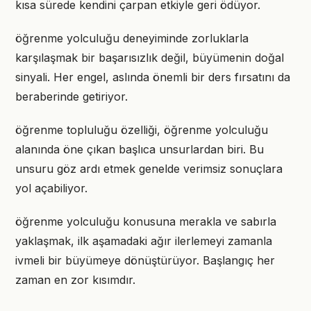
kısa sürede kendini çarpan etkiyle geri ödüyor.
öğrenme yolculuğu deneyiminde zorluklarla
karşılaşmak bir başarısızlık değil, büyümenin doğal
sinyali. Her engel, aslında önemli bir ders fırsatını da
beraberinde getiriyor.
öğrenme topluluğu özelliği, öğrenme yolculuğu
alanında öne çıkan başlıca unsurlardan biri. Bu
unsuru göz ardı etmek genelde verimsiz sonuçlara
yol açabiliyor.
öğrenme yolculuğu konusuna merakla ve sabırla
yaklaşmak, ilk aşamadaki ağır ilerlemeyi zamanla
ivmeli bir büyümeye dönüştürüyor. Başlangıç her
zaman en zor kısımdır.