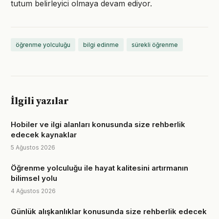
tutum belirleyici olmaya devam ediyor.
öğrenme yolculuğu
bilgi edinme
sürekli öğrenme
İlgili yazılar
Hobiler ve ilgi alanları konusunda size rehberlik
edecek kaynaklar
5 Ağustos 2026
Öğrenme yolculuğu ile hayat kalitesini artırmanın
bilimsel yolu
4 Ağustos 2026
Günlük alışkanlıklar konusunda size rehberlik edecek