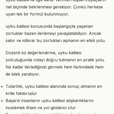
net biçimde belirlenmesi gerekiyor. Çünkü herkese
uyan tek bir formül bulunmuyor.
uyku kalitesi konusunda başlangıçta yaşanan
zorluklar bazen ilerlemeyi yavaşlatabiliyor. Ancak
sabır ve istikrar bu zorlukları aşmanın en etkili yolu.
Düzenli öz değerlendirme, uyku kalitesi
yolculuğunda rotayı doğru tutmanın en pratik yolu.
Ne kadar ilerlediğinizi görmek hem farkındalık hem
de istek yaratıyor.
Tutarlılık, uyku kalitesi alanında sonuç almanın en
kritik faktörüdür
Başarılı insanların uyku kalitesi alışkanlıklarını
incelemek ilham ve yol gösterici olur