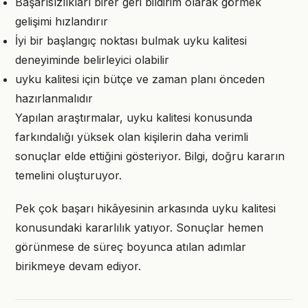
Başarısızlıkları birer geri bildirim olarak görmek
gelişimi hızlandırır
İyi bir başlangıç noktası bulmak uyku kalitesi
deneyiminde belirleyici olabilir
uyku kalitesi için bütçe ve zaman planı önceden
hazırlanmalıdır
Yapılan araştırmalar, uyku kalitesi konusunda
farkındalığı yüksek olan kişilerin daha verimli
sonuçlar elde ettiğini gösteriyor. Bilgi, doğru kararın
temelini oluşturuyor.
Pek çok başarı hikâyesinin arkasında uyku kalitesi
konusundaki kararlılık yatıyor. Sonuçlar hemen
görünmese de süreç boyunca atılan adımlar
birikmeye devam ediyor.