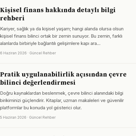
Kişisel finans hakkında detaylı bilgi
rehberi
Kariyer, sağlık ya da kişisel yaşam; hangi alanda olursa olsun
kişisel finans bilinci ortak bir zemin sunuyor. Bu zemin, farklı
alanlarda birbiriyle bağlantılı gelişimlere kapı ara…
6 Haziran 2026 · Güncel Rehber
Pratik uygulanabilirlik açısından çevre
bilinci değerlendirmesi
Doğru kaynaklardan beslenmek, çevre bilinci alanındaki bilgi
birikiminizi güçlendirir. Kitaplar, uzman makaleleri ve güvenilir
platformlar bu konuda yol gösterici olur.
5 Haziran 2026 · Güncel Rehber