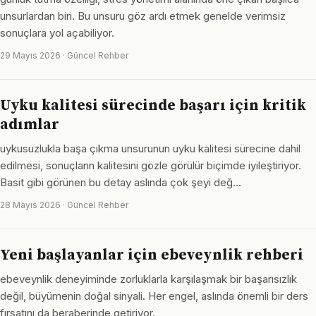
unsurlardan biri. Bu unsuru göz ardı etmek genelde verimsiz
sonuçlara yol açabiliyor.
29 Mayıs 2026 · Güncel Rehber
Uyku kalitesi sürecinde başarı için kritik
adımlar
uykusuzlukla başa çıkma unsurunun uyku kalitesi sürecine dahil
edilmesi, sonuçların kalitesini gözle görülür biçimde iyileştiriyor.
Basit gibi görünen bu detay aslında çok şeyi değ…
28 Mayıs 2026 · Güncel Rehber
Yeni başlayanlar için ebeveynlik rehberi
ebeveynlik deneyiminde zorluklarla karşılaşmak bir başarısızlık
değil, büyümenin doğal sinyali. Her engel, aslında önemli bir ders
fırsatını da beraberinde getiriyor.