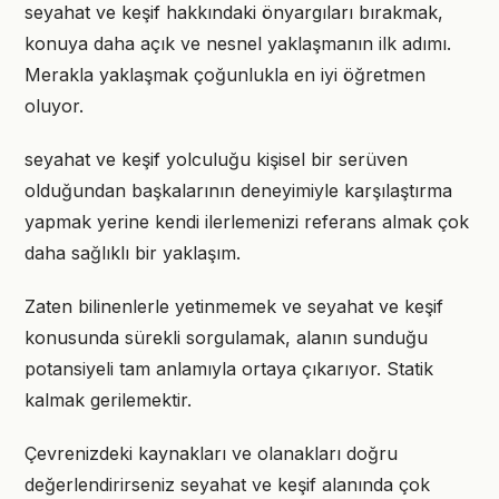
seyahat ve keşif hakkındaki önyargıları bırakmak,
konuya daha açık ve nesnel yaklaşmanın ilk adımı.
Merakla yaklaşmak çoğunlukla en iyi öğretmen
oluyor.
seyahat ve keşif yolculuğu kişisel bir serüven
olduğundan başkalarının deneyimiyle karşılaştırma
yapmak yerine kendi ilerlemenizi referans almak çok
daha sağlıklı bir yaklaşım.
Zaten bilinenlerle yetinmemek ve seyahat ve keşif
konusunda sürekli sorgulamak, alanın sunduğu
potansiyeli tam anlamıyla ortaya çıkarıyor. Statik
kalmak gerilemektir.
Çevrenizdeki kaynakları ve olanakları doğru
değerlendirirseniz seyahat ve keşif alanında çok