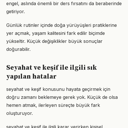
engel, aslında önemli bir ders fırsatını da beraberinde
getiriyor.
Günlük rutinler içinde doğa yürüyüşleri pratiklerine
yer açmak, yaşam kalitesini fark edilir biçimde
yükseltir. Küçük değişiklikler büyük sonuçlar
doğurabilir.
Seyahat ve keşif ile ilgili sık
yapılan hatalar
seyahat ve keşif konusunu hayata geçirmek için
doğru zamanı beklemeye gerek yok. Küçük de olsa
hemen atmak, ilerleyen süreçte büyük fark
oluşturuyor.
seyahat ve keşif ile ilgili karar verirken kişisel