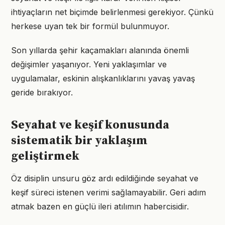
ihtiyaçların net biçimde belirlenmesi gerekiyor. Çünkü
herkese uyan tek bir formül bulunmuyor.
Son yıllarda şehir kaçamakları alanında önemli
değişimler yaşanıyor. Yeni yaklaşımlar ve
uygulamalar, eskinin alışkanlıklarını yavaş yavaş
geride bırakıyor.
Seyahat ve keşif konusunda
sistematik bir yaklaşım
geliştirmek
Öz disiplin unsuru göz ardı edildiğinde seyahat ve
keşif süreci istenen verimi sağlamayabilir. Geri adım
atmak bazen en güçlü ileri atılımın habercisidir.