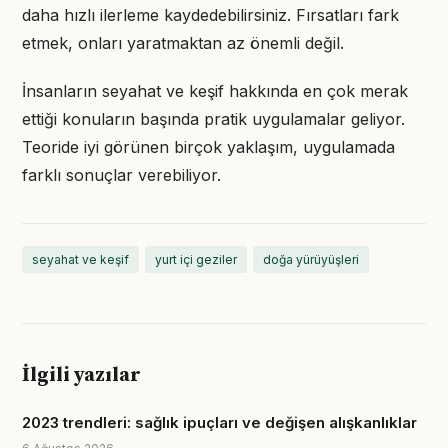
daha hızlı ilerleme kaydedebilirsiniz. Fırsatları fark
etmek, onları yaratmaktan az önemli değil.
İnsanların seyahat ve keşif hakkında en çok merak
ettiği konuların başında pratik uygulamalar geliyor.
Teoride iyi görünen birçok yaklaşım, uygulamada
farklı sonuçlar verebiliyor.
seyahat ve keşif
yurt içi geziler
doğa yürüyüşleri
İlgili yazılar
2023 trendleri: sağlık ipuçları ve değişen alışkanlıklar